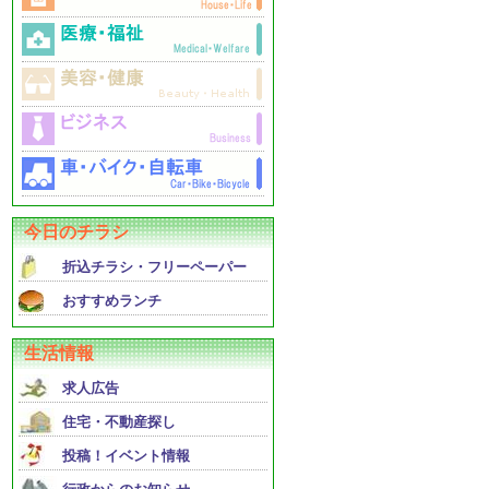
今日のチラシ
折込チラシ・フリーペーパー
おすすめランチ
生活情報
求人広告
住宅・不動産探し
投稿！イベント情報