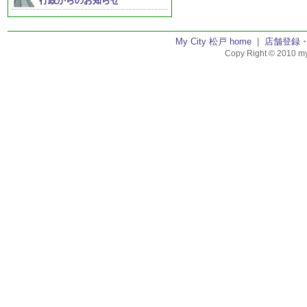
行政からのお知らせ
My City 松戸 home
|
店舗登録
Copy Right © 2010 my