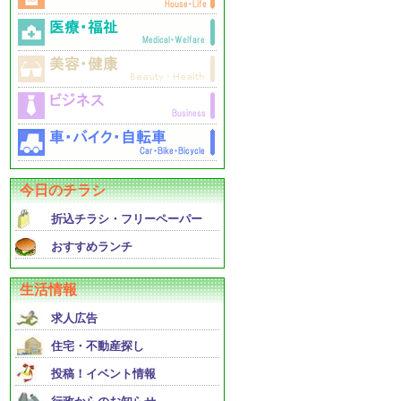
今日のチラシ
折込チラシ・フリーペーパー
おすすめランチ
生活情報
求人広告
住宅・不動産探し
投稿！イベント情報