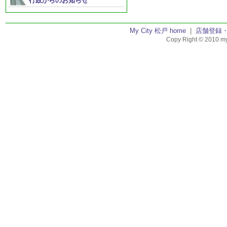
行政からのお知らせ
My City 松戸 home
|
店舗登録
Copy Right © 2010 my