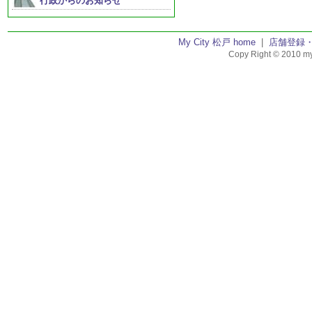
行政からのお知らせ
My City 松戸 home
|
店舗登録
Copy Right © 2010 my