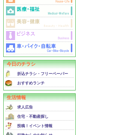
今日のチラシ
折込チラシ・フリーペーパー
おすすめランチ
生活情報
求人広告
住宅・不動産探し
投稿！イベント情報