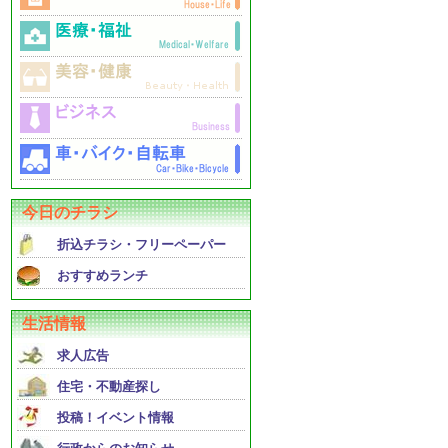
今日のチラシ
折込チラシ・フリーペーパー
おすすめランチ
生活情報
求人広告
住宅・不動産探し
投稿！イベント情報