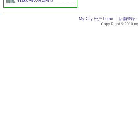
行政からのお知らせ
My City 松戸 home
|
店舗登録
Copy Right © 2010 my